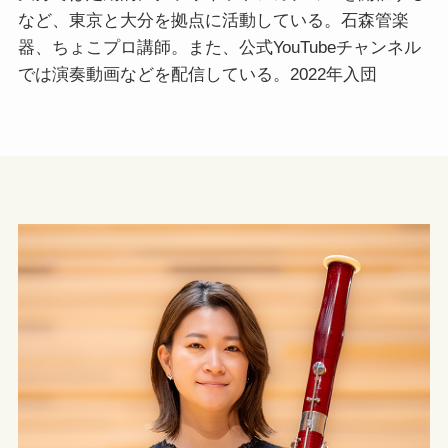
など、東京と大分を拠点に活動している。石森管楽
器、ちょこプロ講師。また、公式YouTubeチャンネル
では演奏動画などを配信している。2022年入団​