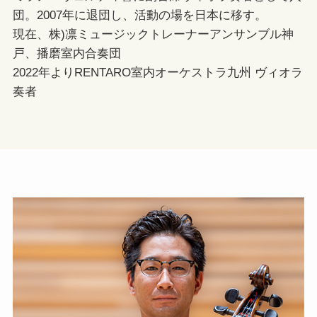
団。2007年に退団し、活動の場を日本に移す。
現在、株)凛ミュージックトレーナーアンサンブル神
戸、播磨室内合奏団
2022年よりRENTARO室内オーケストラ九州 ヴィオラ
奏者