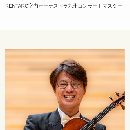
RENTARO室内オーケストラ九州コンサートマスター