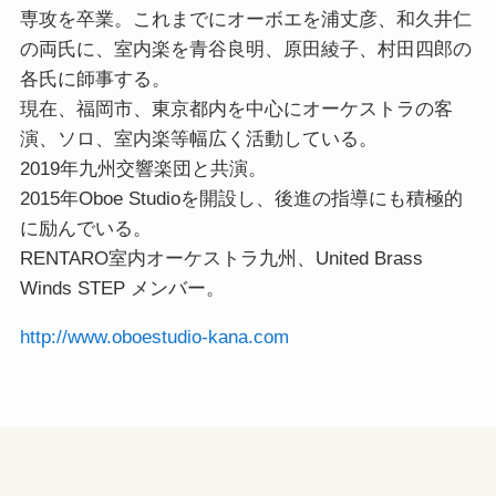
専攻を卒業。これまでにオーボエを浦丈彦、和久井仁
の両氏に、室内楽を青谷良明、原田綾子、村田四郎の
各氏に師事する。
現在、福岡市、東京都内を中心にオーケストラの客
演、ソロ、室内楽等幅広く活動している。
2019年九州交響楽団と共演。
2015年Oboe Studioを開設し、後進の指導にも積極的
に励んでいる。
RENTARO室内オーケストラ九州、United Brass
Winds STEP メンバー。
http://www.oboestudio-kana.com