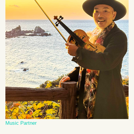
Music Partner